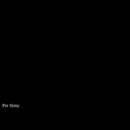
Pre firmy