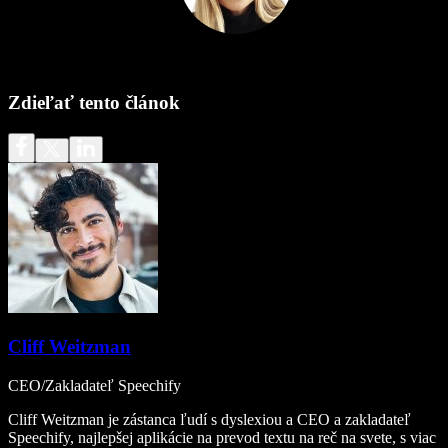
Zdieľať tento článok
Cliff Weitzman
CEO/Zakladateľ Speechify
Cliff Weitzman je zástanca ľudí s dyslexiou a CEO a zakladateľ
Speechify, najlepšej aplikácie na prevod textu na reč na svete, s viac