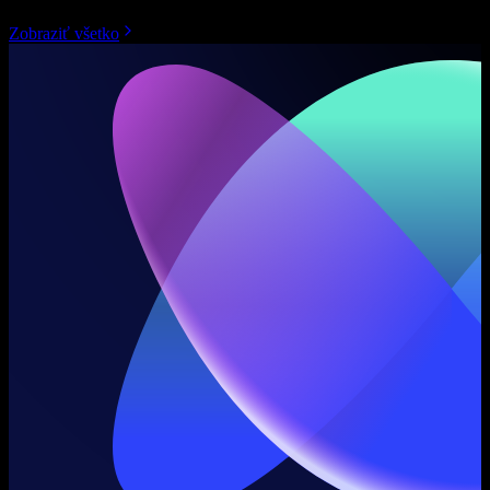
Zobraziť všetko