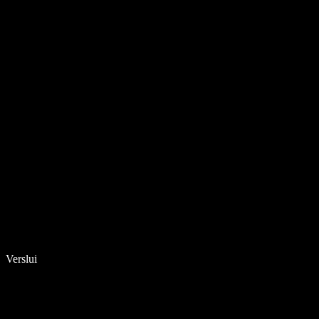
Verslui