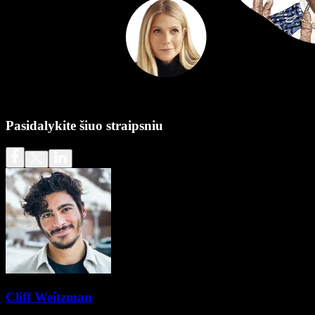
Pasidalykite šiuo straipsniu
Cliff Weitzman