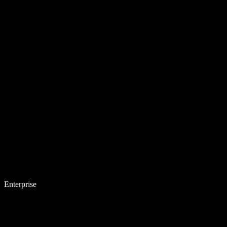
Enterprise