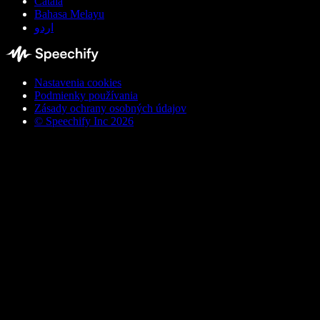
Català
Bahasa Melayu
اردو
Nastavenia cookies
Podmienky používania
Zásady ochrany osobných údajov
© Speechify Inc 2026