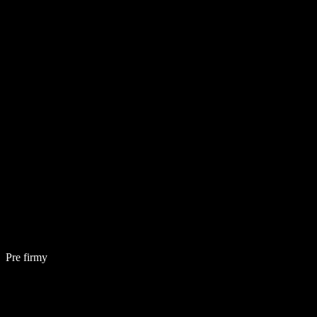
Pre firmy