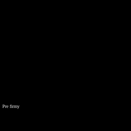
Pre firmy