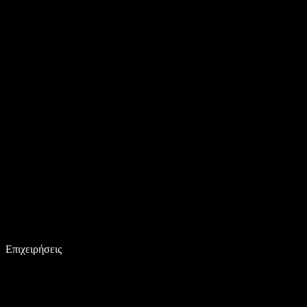
Επιχειρήσεις