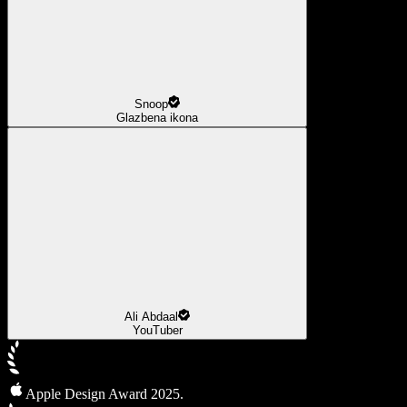
Snoop
Glazbena ikona
Ali Abdaal
YouTuber
Apple Design Award 2025.