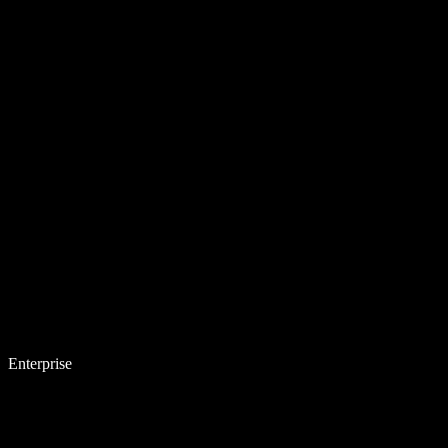
Enterprise