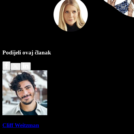
Podijeli ovaj članak
Cliff Weitzman