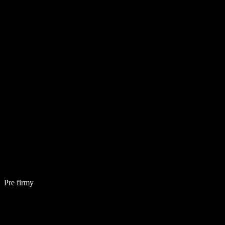
Pre firmy