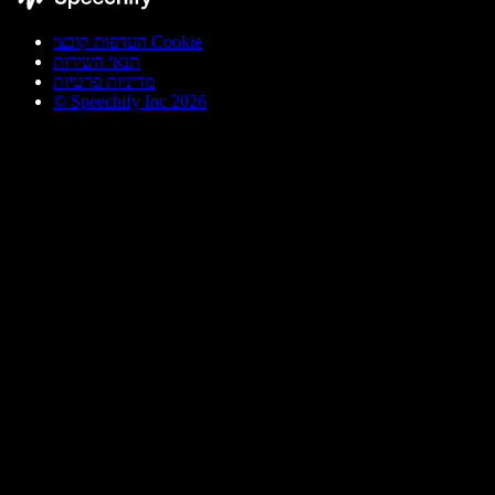
העדפות קובצי Cookie
תנאי השירות
מדיניות פרטיות
© Speechify Inc 2026