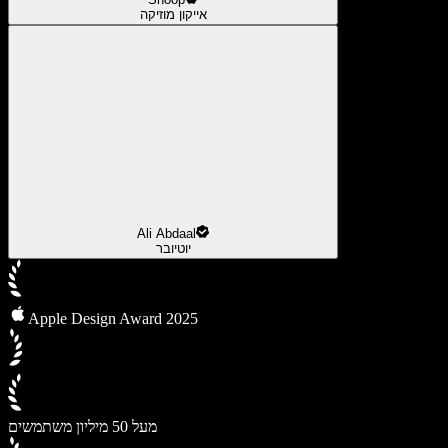
אייקון מוזיקה
Ali Abdaal
יוטיובר
Apple Design Award 2025
מעל 50 מיליון משתמשים