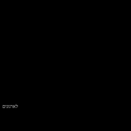
לארגונים