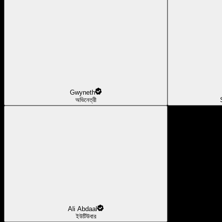
Gwyneth
অভিনেত্রী
Ali Abdaal
ইউটিউবার