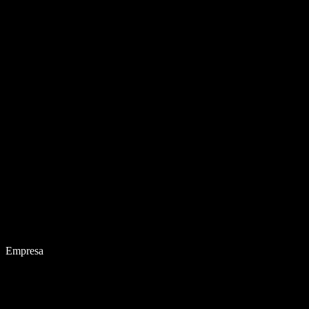
Empresa