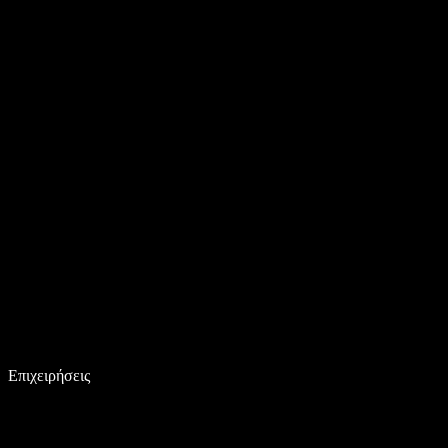
Επιχειρήσεις