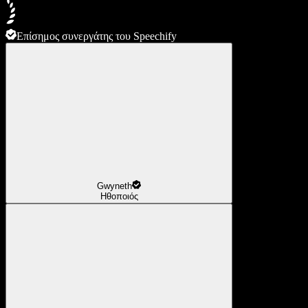
Επίσημος συνεργάτης του Speechify
Gwyneth
Ηθοποιός