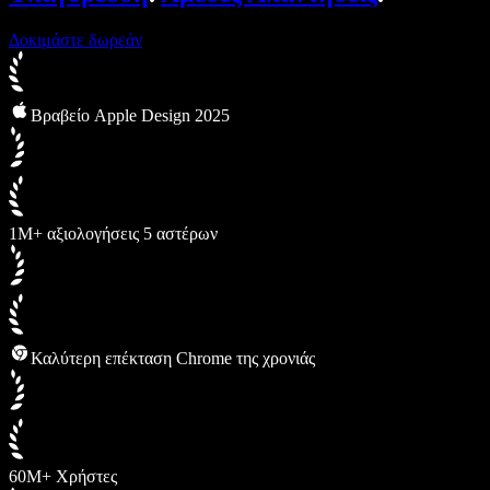
Δοκιμάστε δωρεάν
Βραβείο Apple Design 2025
1M+ αξιολογήσεις 5 αστέρων
Καλύτερη επέκταση Chrome της χρονιάς
60M+ Χρήστες