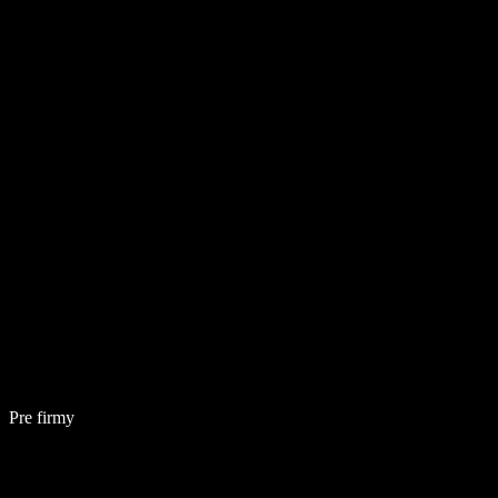
Pre firmy