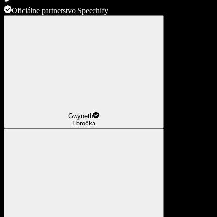
Oficiálne partnerstvo Speechify
Gwyneth
Herečka