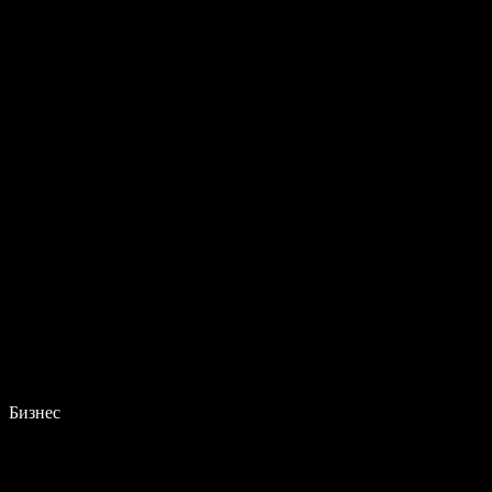
Бизнес