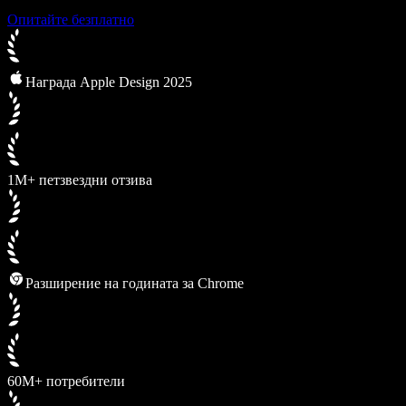
Опитайте безплатно
Награда Apple Design 2025
1M+ петзвездни отзива
Разширение на годината за Chrome
60M+ потребители