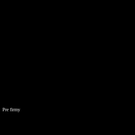
Pre firmy