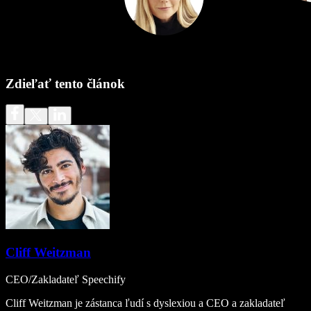
Zdieľať tento článok
Cliff Weitzman
CEO/Zakladateľ Speechify
Cliff Weitzman je zástanca ľudí s dyslexiou a CEO a zakladateľ