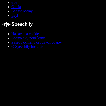
বাংলা
Català
Bahasa Melayu
اردو
Nastavenia cookies
Podmienky používania
Zásady ochrany osobných údajov
© Speechify Inc 2026