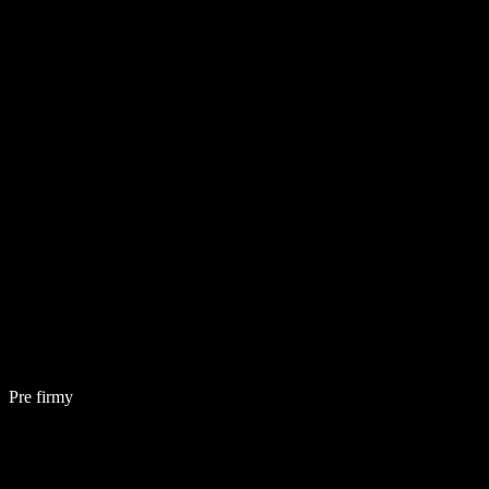
Pre firmy