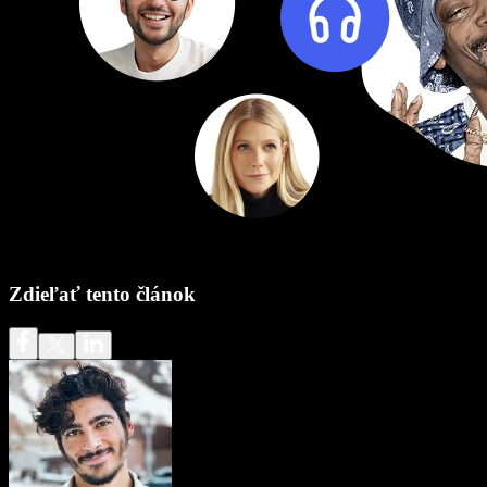
Zdieľať tento článok