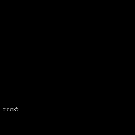
לארגונים