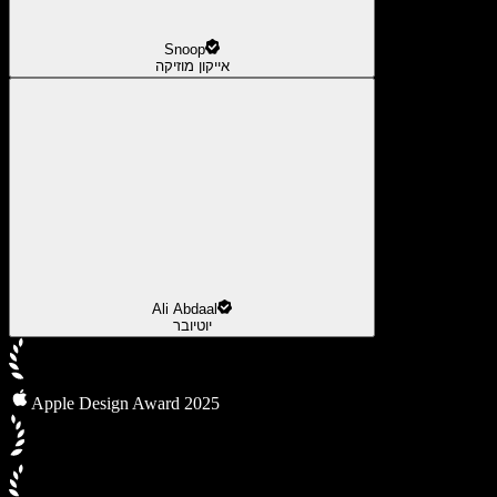
Snoop
אייקון מוזיקה
Ali Abdaal
יוטיובר
Apple Design Award 2025