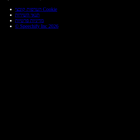
העדפות קובצי Cookie
תנאי השירות
מדיניות פרטיות
© Speechify Inc 2026