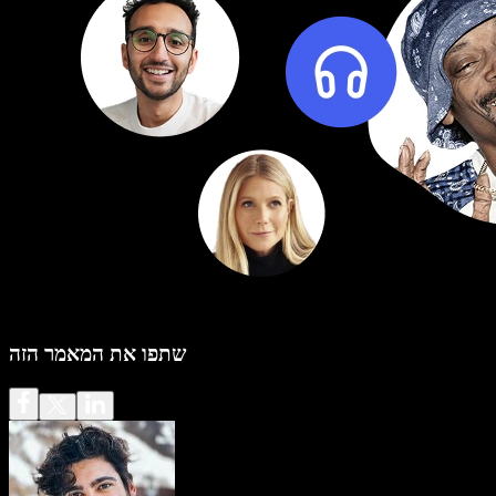
שתפו את המאמר הזה