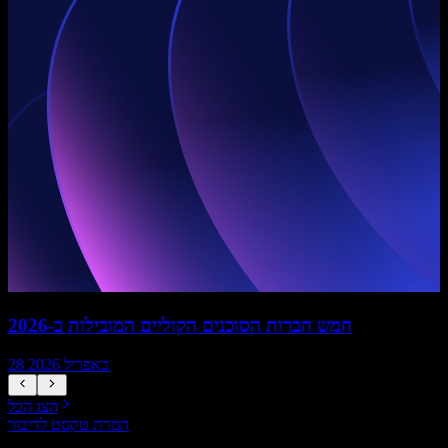
חמש חברות הסוכנים הקוליים המובילות ב-2026
28 באפריל 2026
הצג הכל
המרת טקסט לדיבור