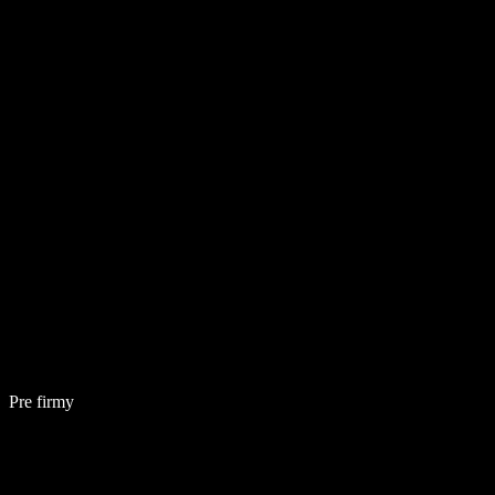
Pre firmy