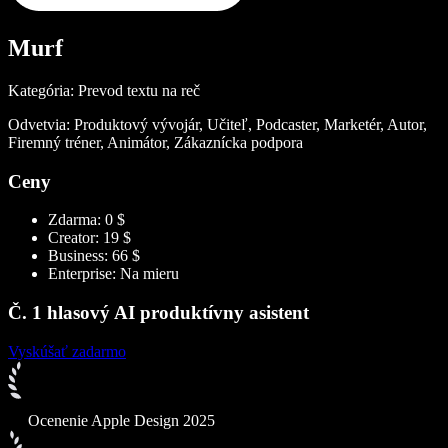
Murf
Kategória: Prevod textu na reč
Odvetvia: Produktový vývojár, Učiteľ, Podcaster, Marketér, Autor,
Firemný tréner, Animátor, Zákaznícka podpora
Ceny
Zdarma: 0 $
Creator: 19 $
Business: 66 $
Enterprise: Na mieru
Č. 1 hlasový AI produktívny asistent
Vyskúšať zadarmo
Ocenenie Apple Design 2025