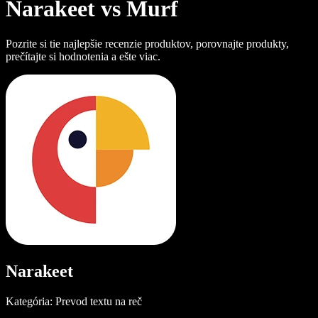
Narakeet vs Murf
Pozrite si tie najlepšie recenzie produktov, porovnajte produkty,
prečítajte si hodnotenia a ešte viac.
Narakeet
Kategória: Prevod textu na reč