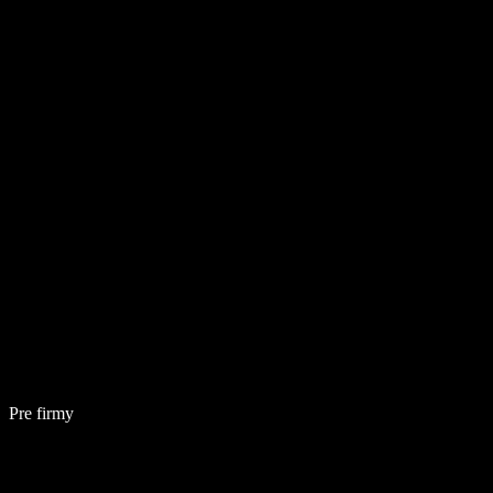
Pre firmy