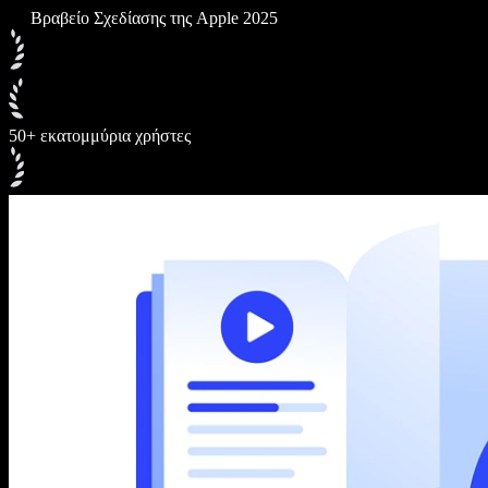
Βραβείο Σχεδίασης της Apple 2025
50+ εκατομμύρια χρήστες