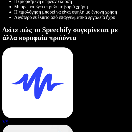
Περιορισμένη δωρεάν έκδοση
Μπορεί να βγει ακριβό με βαριά χρήση
Η τιμολόγηση μπορεί να είναι υψηλή με έντονη χρήση
Λιγότερο ευέλικτο από επαγγελματικά εργαλεία ήχου
Δείτε πώς το Speechify συγκρίνεται με
άλλα κορυφαία προϊόντα
VS