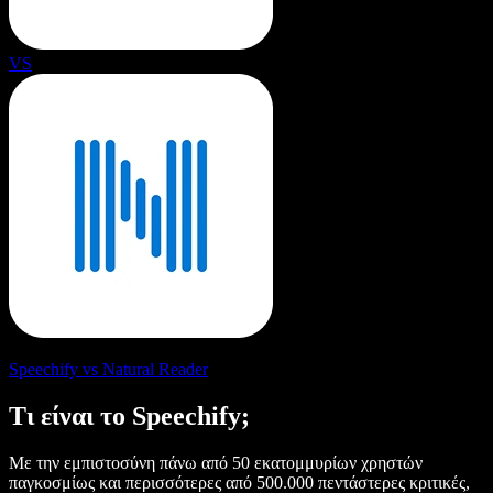
VS
Speechify vs Natural Reader
Τι είναι το Speechify;
Με την εμπιστοσύνη πάνω από 50 εκατομμυρίων χρηστών
παγκοσμίως και περισσότερες από 500.000 πεντάστερες κριτικές,