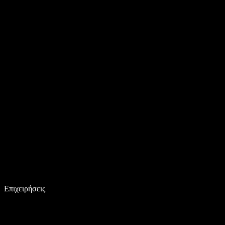
Επιχειρήσεις