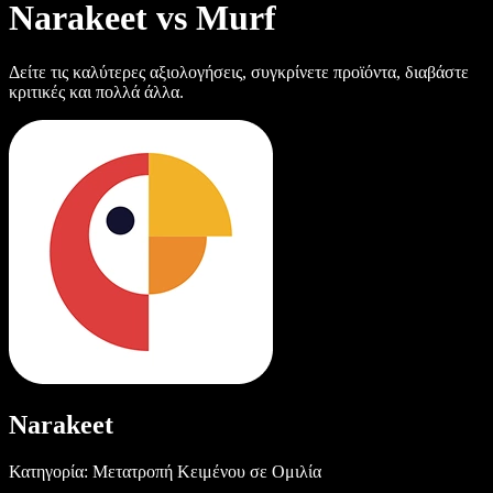
Narakeet vs Murf
Δείτε τις καλύτερες αξιολογήσεις, συγκρίνετε προϊόντα, διαβάστε
κριτικές και πολλά άλλα.
Narakeet
Κατηγορία: Μετατροπή Κειμένου σε Ομιλία