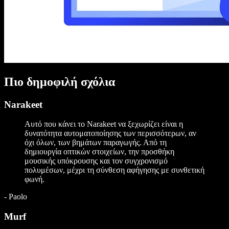
Πιο δημοφιλή σχόλια
Narakeet
Αυτό που κάνει το Narakeet να ξεχωρίζει είναι η
δυνατότητα αυτοματοποίησης των περισσότερων, αν
όχι όλων, των βημάτων παραγωγής. Από τη
δημιουργία οπτικών στοιχείων, την προσθήκη
μουσικής υπόκρουσης και τον συγχρονισμό
πολυμέσων, μέχρι τη σύνθεση αφήγησης με συνθετική
φωνή.
-
Paolo
Murf