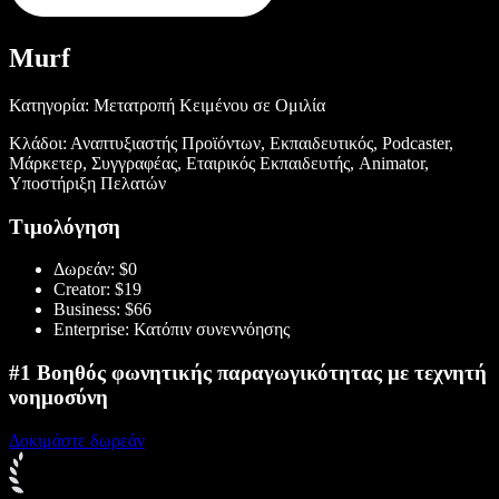
Murf
Κατηγορία: Μετατροπή Κειμένου σε Ομιλία
Κλάδοι: Αναπτυξιαστής Προϊόντων, Εκπαιδευτικός, Podcaster,
Μάρκετερ, Συγγραφέας, Εταιρικός Εκπαιδευτής, Animator,
Υποστήριξη Πελατών
Τιμολόγηση
Δωρεάν: $0
Creator: $19
Business: $66
Enterprise: Κατόπιν συνεννόησης
#1 Βοηθός φωνητικής παραγωγικότητας με τεχνητή
νοημοσύνη
Δοκιμάστε δωρεάν