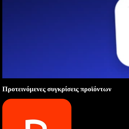
Προτεινόμενες συγκρίσεις προϊόντων