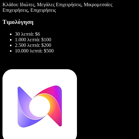
Κλάδοι: Ιδιώτες, Μεγάλες Επιχειρήσεις, Μικρομεσαίες
Επιχειρήσεις, Επιχειρήσεις
Τιμολόγηση
30 λεπτά: $6
1.000 λεπτά: $100
2.500 λεπτά: $200
10.000 λεπτά: $500