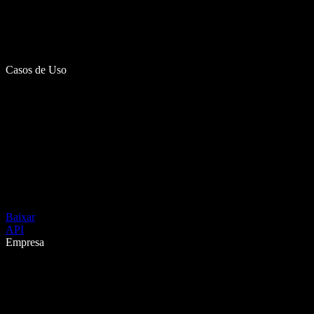
Casos de Uso
Baixar
API
Empresa