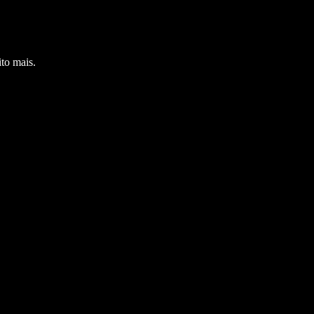
to mais.