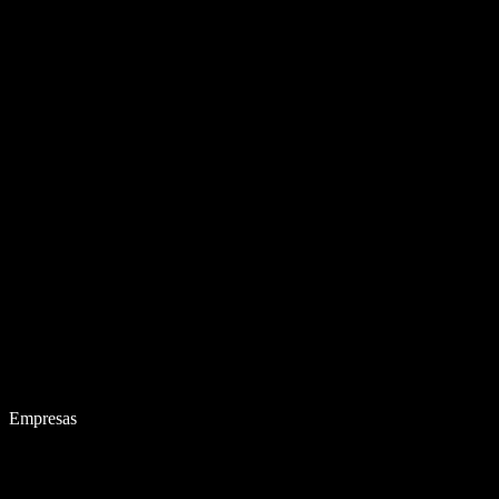
Empresas