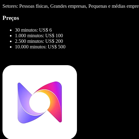
Setores: Pessoas físicas, Grandes empresas, Pequenas e médias empr
Preços
30 minutos: US$ 6
1.000 minutos: US$ 100
2.500 minutos: US$ 200
10.000 minutos: US$ 500