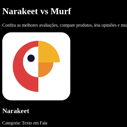
Narakeet vs Murf
Confira as melhores avaliações, compare produtos, leia opiniões e mui
Narakeet
Categoria: Texto em Fala