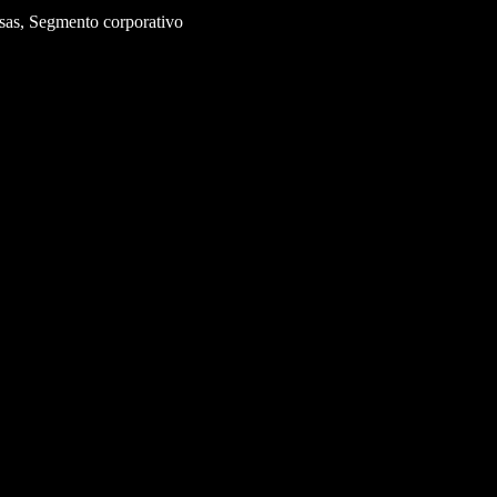
esas, Segmento corporativo