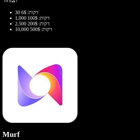
תמחור
30 דקות: 6$
1,000 דקות: 100$
2,500 דקות: 200$
10,000 דקות: 500$
Murf