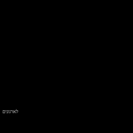
לארגונים