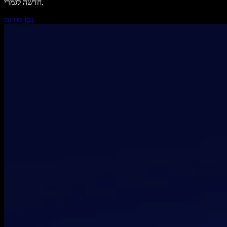
חדשה לגמרי.
נסו בחינם