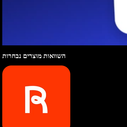
השוואות מוצרים נבחרות