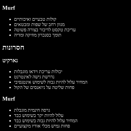
Murf
קולות טבעיים ואיכותיים
מגוון רחב של שפות ומבטאים
עריכת טקסט לדיבור בצורה פשוטה
תומך בסנכרון מוזיקה ומדיה
חסרונות
נארקיט
יכולות עריכת וידאו מוגבלות
נדרשת גישה לאינטרנט
המחיר עלול להיות גבוה לשימוש אינטנסיבי
פחות שליטה על ניואנסים של הקול
Murf
גרסה חינמית מוגבלת
עלול להיות יקר בשימוש כבד
המחיר עלול להיות גבוה בשימוש כבד
פחות גמיש מכלי אודיו מקצועיים