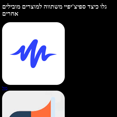
גלו כיצד ספיצ'יפיי משתווה למוצרים מובילים
אחרים
מול