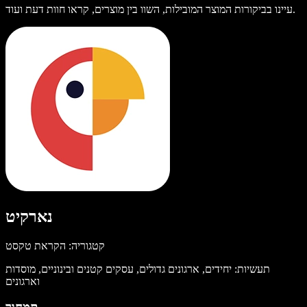
עיינו בביקורות המוצר המובילות, השוו בין מוצרים, קראו חוות דעת ועוד.
נארקיט
קטגוריה: הקראת טקסט
תעשיות: יחידים, ארגונים גדולים, עסקים קטנים ובינוניים, מוסדות
וארגונים