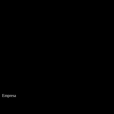
Empresa