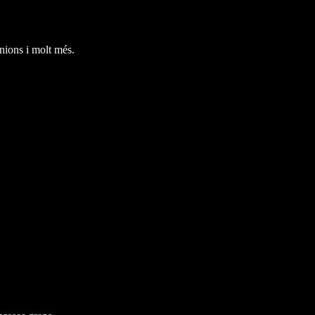
nions i molt més.