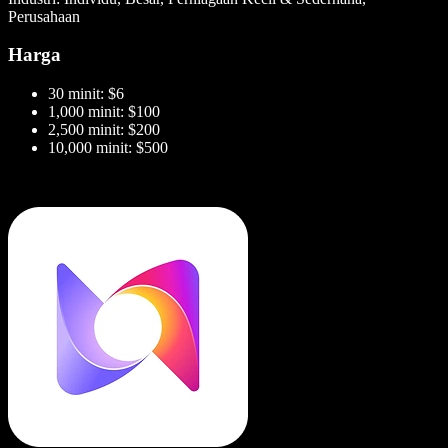
Perusahaan
Harga
30 minit: $6
1,000 minit: $100
2,500 minit: $200
10,000 minit: $500