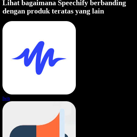
Lihat bagaimana Speechify berbanding
dengan produk teratas yang lain
lwn