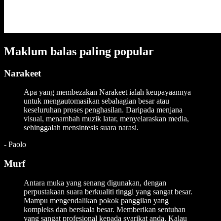
Maklum balas paling popular
Narakeet
Apa yang membezakan Narakeet ialah keupayaannya
untuk mengautomasikan sebahagian besar atau
keseluruhan proses penghasilan. Daripada menjana
visual, menambah muzik latar, menyelaraskan media,
sehinggalah mensintesis suara narasi.
-
Paolo
Murf
Antara muka yang senang digunakan, dengan
perpustakaan suara berkualiti tinggi yang sangat besar.
Mampu mengendalikan pokok panggilan yang
kompleks dan berskala besar. Memberikan sentuhan
yang sangat profesional kepada syarikat anda. Kalau