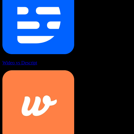
Wideo vs Descript