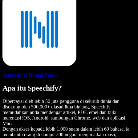
Speechify vs Natural Reader
Apa itu Speechify?
Dipercayai oleh lebih 50 juta pengguna di seluruh dunia dan
disokong oleh 500,000+ ulasan lima bintang, Speechify
memudahkan anda mendengar artikel, PDF, emel dan buku
merentasi iOS, Android, sambungan Chrome, web dan aplikasi
Mac.
Dengan akses kepada lebih 1,000 suara dalam lebih 60 bahasa, ia
membantu orang di hampir 200 negara menjimatkan masa,