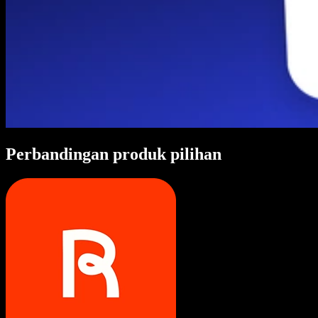
Perbandingan produk pilihan