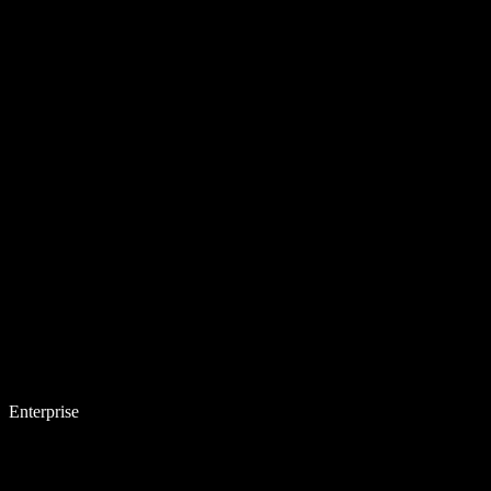
Enterprise