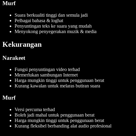
Murf
Suara berkualiti tinggi dan semula jadi
Pelbagai bahasa & loghat
Penyuntingan teks ke suara yang mudah
Menyokong penyegerakan muzik & media
Kekurangan
Narakeet
Fungsi penyuntingan video terhad
Memerlukan sambungan Internet
Harga mungkin tinggi untuk penggunaan berat
Kurang kawalan untuk melaras butiran suara
Murf
Versi percuma terhad
Boleh jadi mahal untuk penggunaan berat
Harga mungkin tinggi untuk penggunaan berat
Kurang fleksibel berbanding alat audio profesional