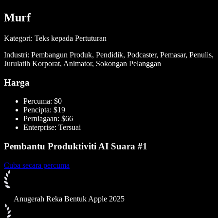
Murf
Kategori: Teks kepada Pertuturan
Industri: Pembangun Produk, Pendidik, Podcaster, Pemasar, Penulis,
Jurulatih Korporat, Animator, Sokongan Pelanggan
Harga
Percuma: $0
Pencipta: $19
Perniagaan: $66
Enterprise: Tersuai
Pembantu Produktiviti AI Suara #1
Cuba secara percuma
Anugerah Reka Bentuk Apple 2025