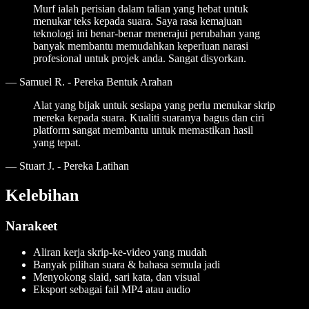
Murf ialah perisian dalam talian yang hebat untuk
menukar teks kepada suara. Saya rasa kemajuan
teknologi ini benar-benar menerajui perubahan yang
banyak membantu memudahkan keperluan narasi
profesional untuk projek anda. Sangat disyorkan.
—
Samuel R. - Pereka Bentuk Arahan
Alat yang bijak untuk sesiapa yang perlu menukar skrip
mereka kepada suara. Kualiti suaranya bagus dan ciri
platform sangat membantu untuk memastikan hasil
yang tepat.
—
Stuart J. - Pereka Latihan
Kelebihan
Narakeet
Aliran kerja skrip-ke-video yang mudah
Banyak pilihan suara & bahasa semula jadi
Menyokong slaid, sari kata, dan visual
Eksport sebagai fail MP4 atau audio