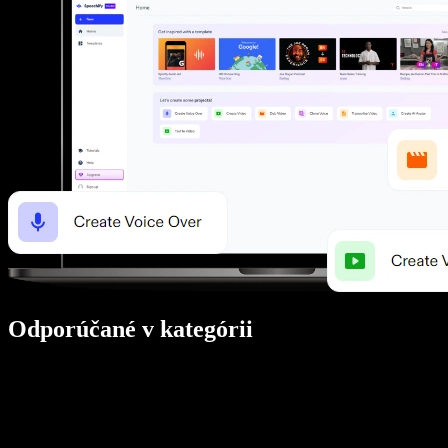
Odporúčané v kategórii