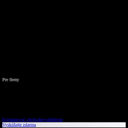
Pre firmy
Kontaktovať obchodné oddelenie
Vyskúšajte zdarma