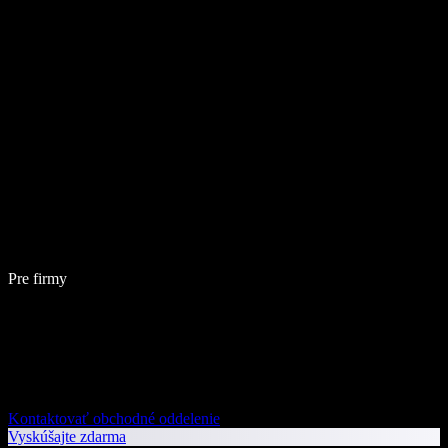
Pre firmy
Kontaktovať obchodné oddelenie
Vyskúšajte zdarma