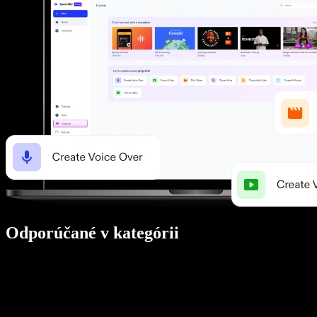
Odporúčané v kategórii