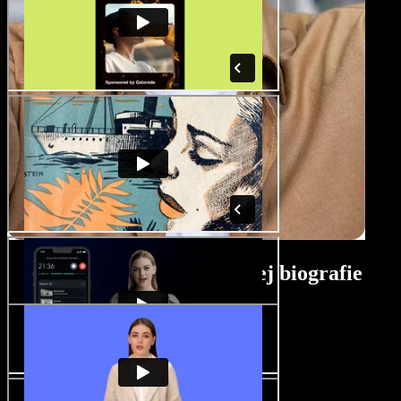
Návod na tvorbu filmovej biografie