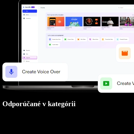
Odporúčané v kategórii