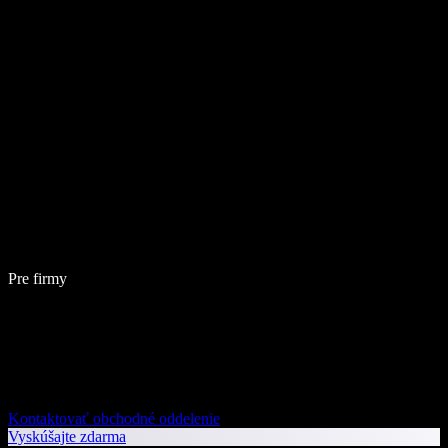
Pre firmy
Kontaktovať obchodné oddelenie
Vyskúšajte zdarma