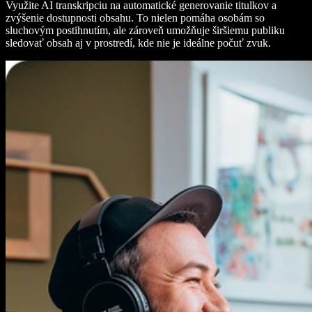
Využite AI transkripciu na automatické generovanie titulkov a
zvýšenie dostupnosti obsahu. To nielen pomáha osobám so
sluchovým postihnutím, ale zároveň umožňuje širšiemu publiku
sledovať obsah aj v prostredí, kde nie je ideálne počuť zvuk.