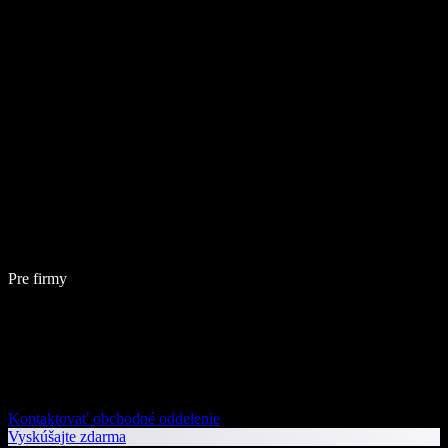
Pre firmy
Kontaktovať obchodné oddelenie
Vyskúšajte zdarma