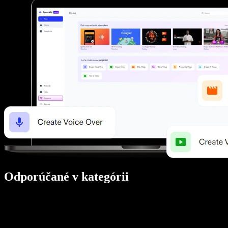
Odporúčané v kategórii