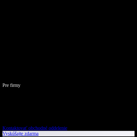
Pre firmy
Kontaktovať obchodné oddelenie
Vyskúšajte zdarma