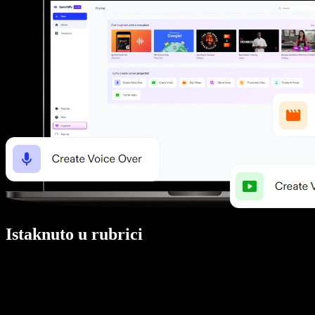
Istaknuto u rubrici