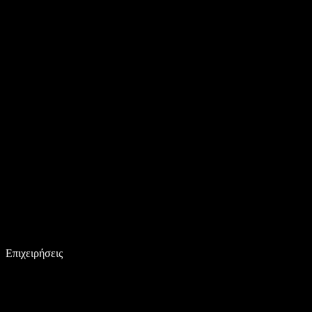
Επιχειρήσεις