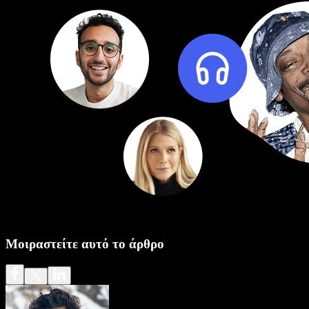
Μοιραστείτε αυτό το άρθρο