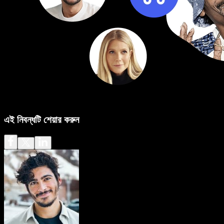
এই নিবন্ধটি শেয়ার করুন