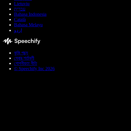
Lietuvių
עברית
Bahasa Indonesia
Català
Bahasa Melayu
اردو
কুকি পছন্দ
সেবার শর্তাবলী
গোপনীয়তা নীতি
© Speechify Inc 2026