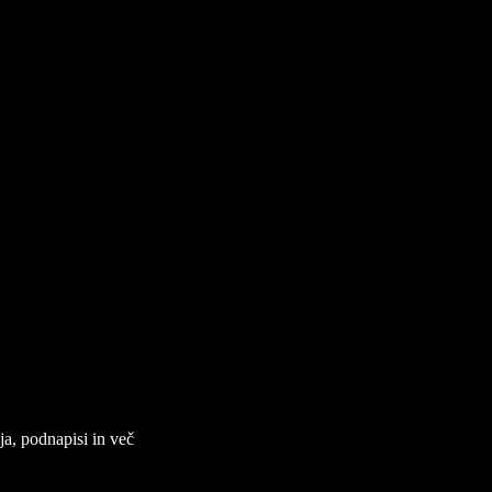
ja, podnapisi in več