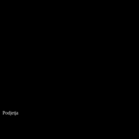
Podjetja