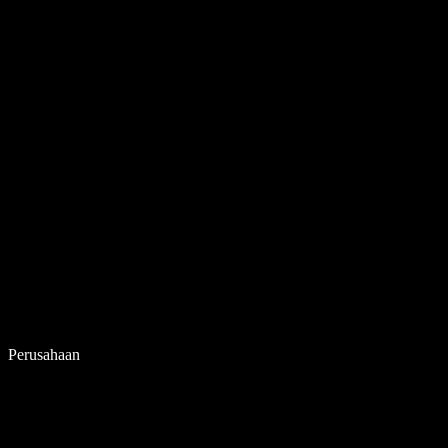
Perusahaan