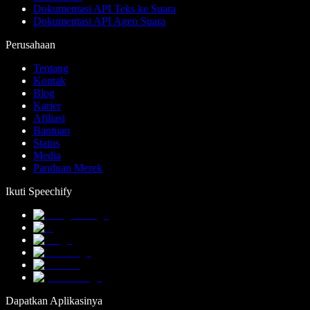
Dokumentasi API Teks ke Suara
Dokumentasi API Agen Suara
Perusahaan
Tentang
Kontak
Blog
Karier
Afiliasi
Bantuan
Status
Media
Panduan Merek
Ikuti Speechify
Dapatkan Aplikasinya