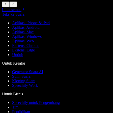
Lihat semua
Teks ke Suara
Aplikasi iPhone & iPad
Aplikasi Android
Aplikasi Mac
Aplikasi Windows
Aplikasi Web
Ekstensi Chrome
Ekstensi Edge
Unduh
Untuk Kreator
Generator Suara AI
Sulih Suara
Kloning Suara
Speechify Work
Untuk Bisnis
Speechify untuk Pengembang
Tim
Pendidikan