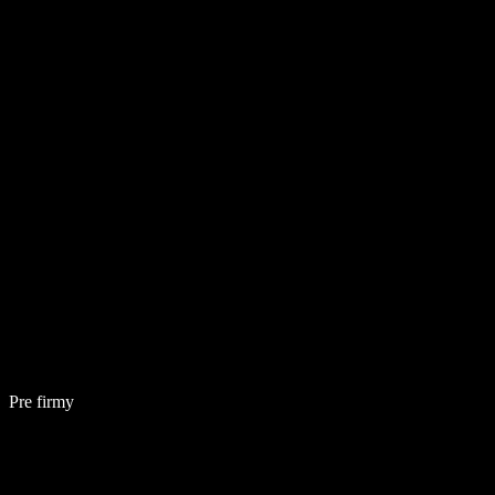
Pre firmy