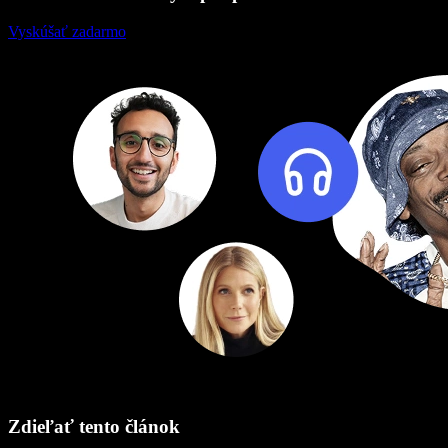
Vyskúšať zadarmo
Zdieľať tento článok