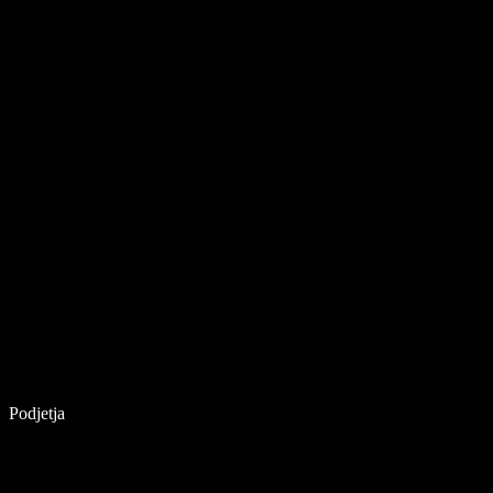
Podjetja