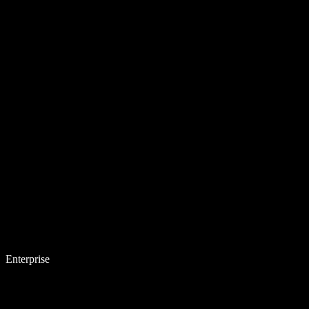
Enterprise