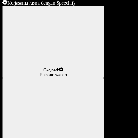
Kerjasama rasmi dengan Speechify
Gwyneth
Pelakon wanita