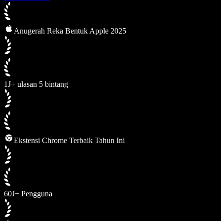
Anugerah Reka Bentuk Apple 2025
1J+ ulasan 5 bintang
Ekstensi Chrome Terbaik Tahun Ini
60J+ Pengguna