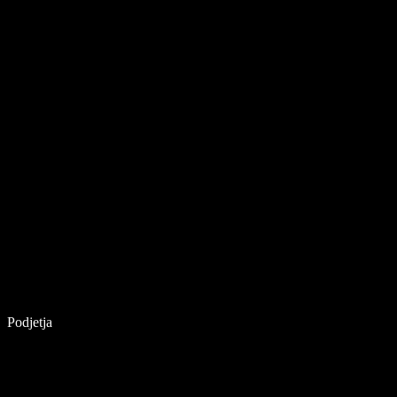
Podjetja