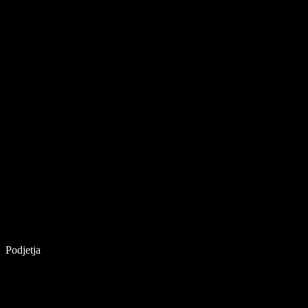
Podjetja