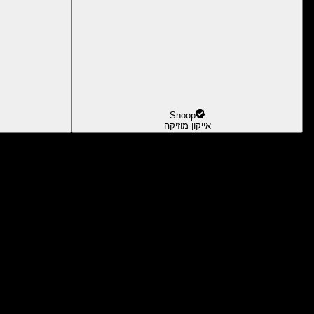
Snoop
אייקון מוזיקה