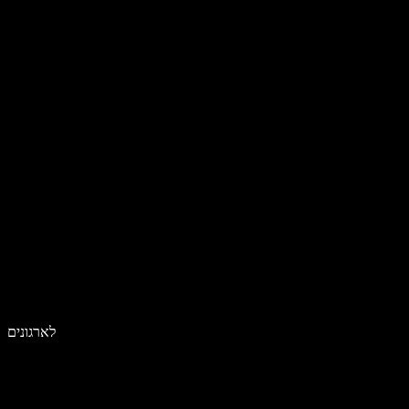
לארגונים