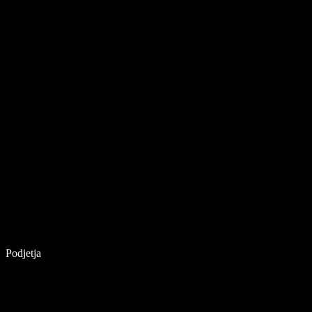
Podjetja