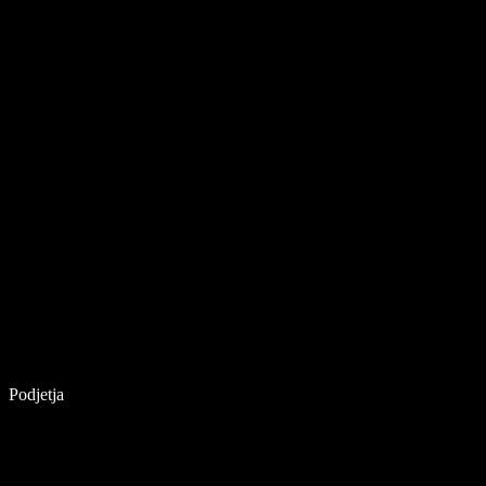
Podjetja