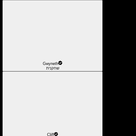
Gwyneth
שחקנית
Cliff