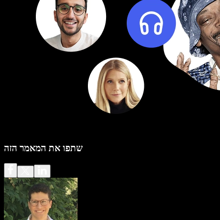
שתפו את המאמר הזה