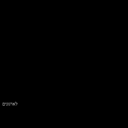
לארגונים