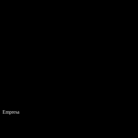
Empresa