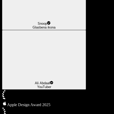
Snoop
Glasbena ikona
Ali Abdaal
YouTuber
Apple Design Award 2025