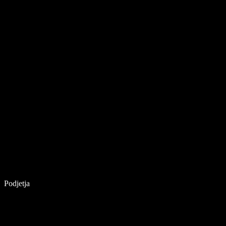
Podjetja