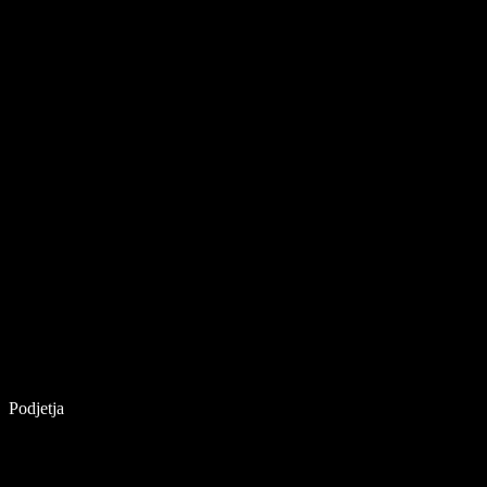
Podjetja