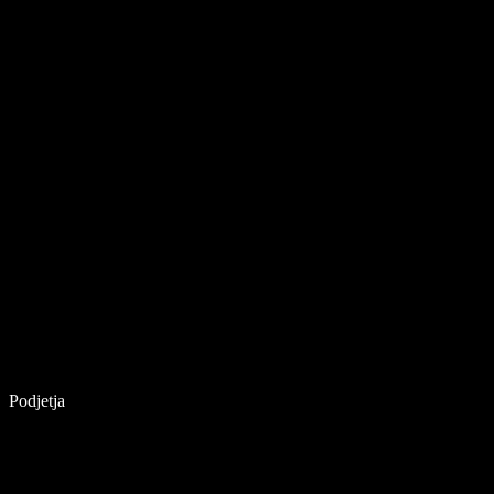
Podjetja