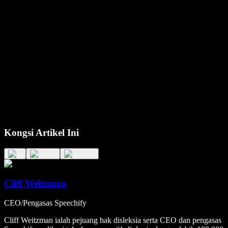
Kongsi Artikel Ini
Cliff Weitzman
CEO/Pengasas Speechify
Cliff Weitzman ialah pejuang hak disleksia serta CEO dan pengasas