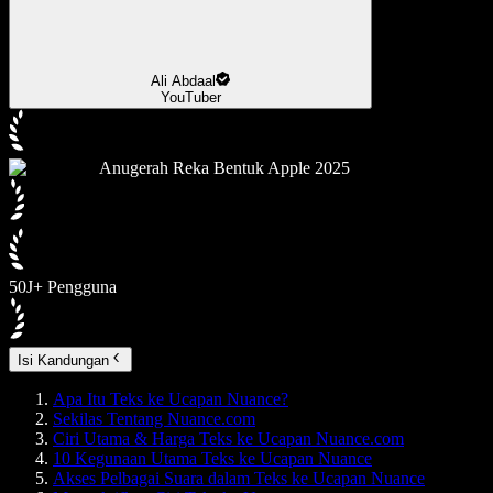
Ali Abdaal
YouTuber
Anugerah Reka Bentuk Apple 2025
50J+ Pengguna
Isi Kandungan
Apa Itu Teks ke Ucapan Nuance?
Sekilas Tentang Nuance.com
Ciri Utama & Harga Teks ke Ucapan Nuance.com
10 Kegunaan Utama Teks ke Ucapan Nuance
Akses Pelbagai Suara dalam Teks ke Ucapan Nuance