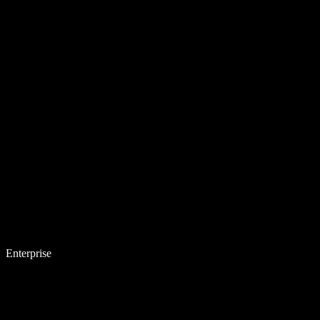
Enterprise