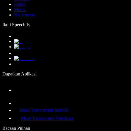
Status
Media
Kit Jenama
Ikuti Speechify
Dapatkan Aplikasi
Muat Turun untuk macOS
Muat Turun untuk Windows
Bacaan Pilihan