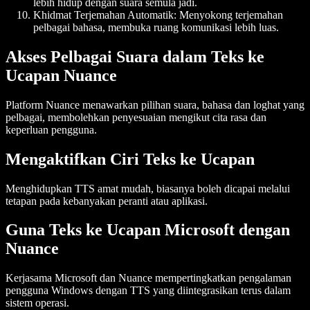
lebih hidup dengan suara semula jadi.
Khidmat Terjemahan Automatik
: Menyokong terjemahan
pelbagai bahasa, membuka ruang komunikasi lebih luas.
Akses Pelbagai Suara dalam Teks ke
Ucapan Nuance
Platform Nuance menawarkan pilihan suara, bahasa dan loghat yang
pelbagai, membolehkan penyesuaian mengikut cita rasa dan
keperluan pengguna.
Mengaktifkan Ciri Teks ke Ucapan
Menghidupkan TTS amat mudah, biasanya boleh dicapai melalui
tetapan pada kebanyakan peranti atau aplikasi.
Guna Teks ke Ucapan Microsoft dengan
Nuance
Kerjasama Microsoft dan Nuance mempertingkatkan pengalaman
pengguna Windows dengan TTS yang diintegrasikan terus dalam
sistem operasi.