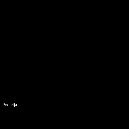
Podjetja