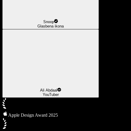
Snoop
Glasbena ikona
Ali Abdaal
YouTuber
Apple Design Award 2025