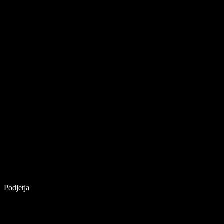
Podjetja